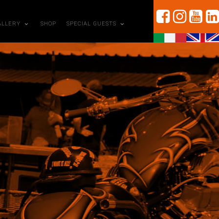
ALLERY
SHOP
SPECIAL GUESTS