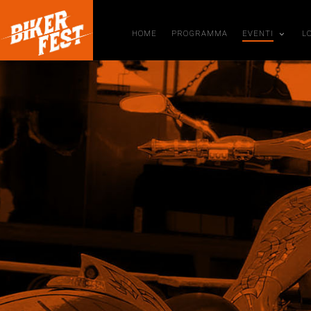
HOME
PROGRAMMA
EVENTI
L