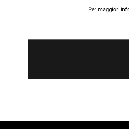
Per maggiori inf