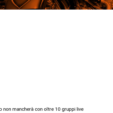
to non mancherà con oltre 10 gruppi live