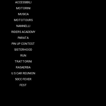
ACCESSIBILI
MOTORINI
MUSICA
MOTOTOURS
NANNELLI
RIDERS ACADEMY
PARATA
PIN UP CONTEST
SISTERHOOD
RUN
TRATTORINI
RASAERBA
U.S CAR REUNION
50CC FEVER
FEST