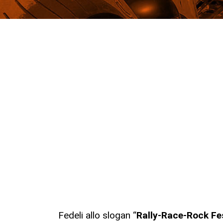
Fedeli allo slogan “
Rally-Race-Rock Fe