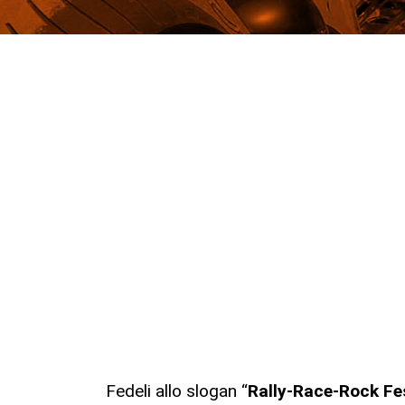
Fedeli allo slogan “
Rally-Race-Rock Fe