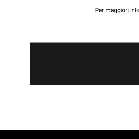
Per maggiori inf