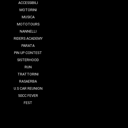
ACCESSIBILI
MOTORINI
MUSICA
MOTOTOURS
NANNELLI
RIDERS ACADEMY
PARATA
PIN UP CONTEST
SISTERHOOD
RUN
TRATTORINI
RASAERBA
U.S CAR REUNION
50CC FEVER
FEST