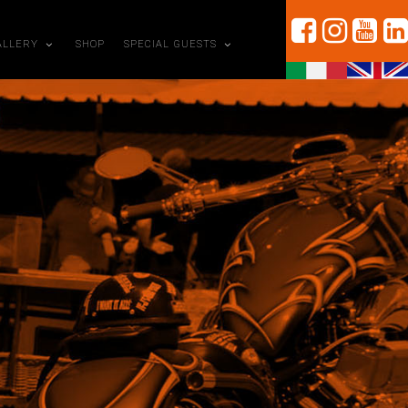
ALLERY
SHOP
SPECIAL GUESTS