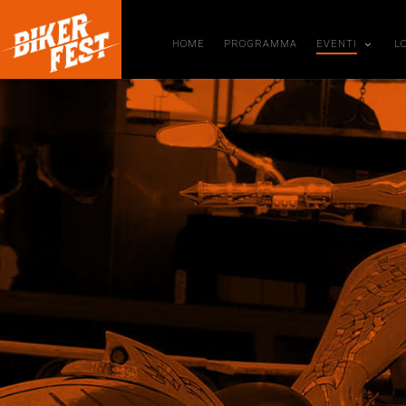
HOME
PROGRAMMA
EVENTI
L