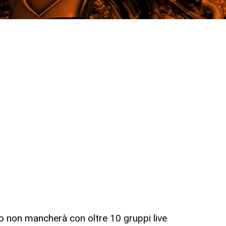
to non mancherà con oltre 10 gruppi live