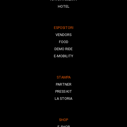
HOTEL
ESPOSITORI
VENDORS
FOOD
DEMO RIDE
E-MOBILITY
STAMPA
PARTNER
PRESS KIT
LA STORIA
SHOP
E-SHOP