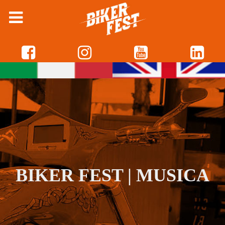
BIKER FEST | MUSICA