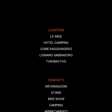
LOCATION
LE AREE
HOTEL-CAMPING
COME RAGGIUNGERCI
LIGNANO SABBIADORO
TURISMO FVG
CONTATTI
INFORMAZIONI
STAND
BIKE SHOW
CAMPING
APPARTAMENTI