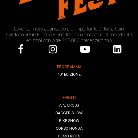
L’evento motoradunistico più importante d’Italia, il più
spettacolare in Europa e uno tra i più conosciuti al mondo. 40
edizioni con oltre 265.000 presenze/anno
PROGRAMMA
40° EDIZIONE
EVENTI
APE CROSS
BAGGER SHOW
BIKE SHOW
CORSO HONDA
DEMO RIDES