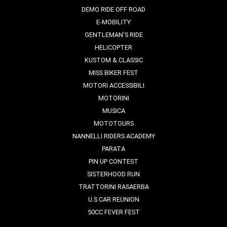
DEMO RIDE OFF ROAD
E-MOBILITY
GENTLEMAN'S RIDE
HELICOPTER
KUSTOM & CLASSIC
MISS BIKER FEST
MOTORI ACCESSIBILI
MOTORINI
MUSICA
MOTOTOURS
NANNELLI RIDERS ACADEMY
PARATA
PIN UP CONTEST
SISTERHOOD RUN
TRATTORINI RASAERBA
U.S CAR REUNION
50CC FEVER FEST