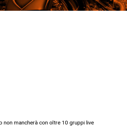
to non mancherà con oltre 10 gruppi live