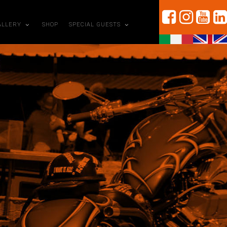
ALLERY
SHOP
SPECIAL GUESTS