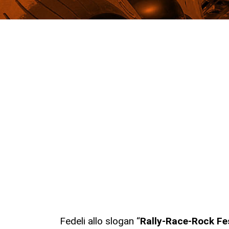
Fedeli allo slogan “
Rally-Race-Rock Fe