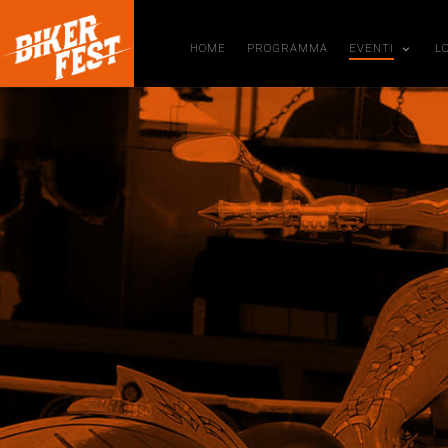
HOME
PROGRAMMA
EVENTI
L