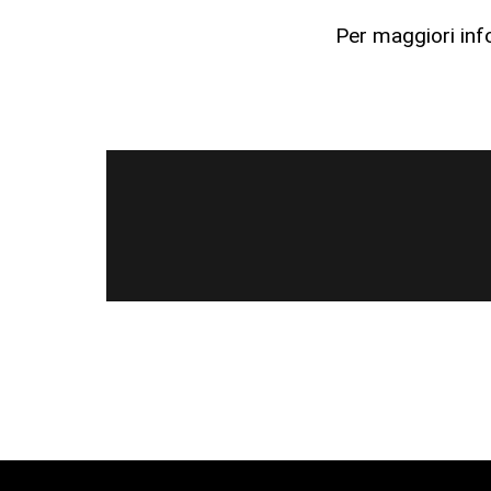
Per maggiori inf