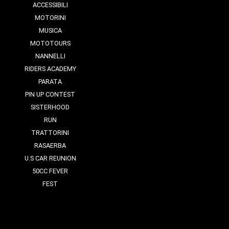
ACCESSIBILI
MOTORINI
MUSICA
MOTOTOURS
NANNELLI
RIDERS ACADEMY
PARATA
PIN UP CONTEST
SISTERHOOD
RUN
TRATTORINI
RASAERBA
U.S CAR REUNION
50CC FEVER
FEST