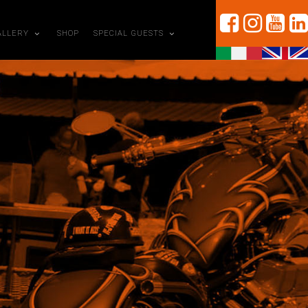
ALLERY
SHOP
SPECIAL GUESTS