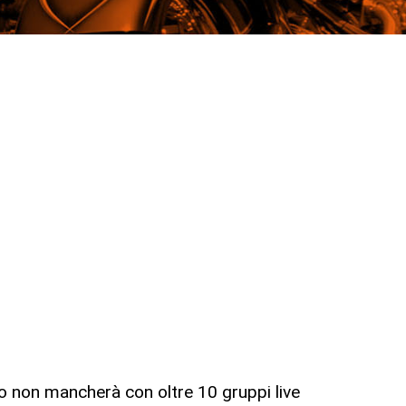
to non mancherà con oltre 10 gruppi live