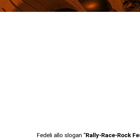
Fedeli allo slogan “
Rally-Race-Rock Fe