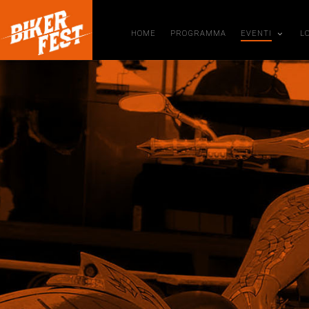
HOME
PROGRAMMA
EVENTI
L