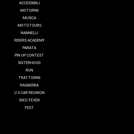
ACCESSIBILI
MOTORINI
MUSICA
MOTOTOURS
NANNELLI
RIDERS ACADEMY
PARATA
PIN UP CONTEST
SISTERHOOD
RUN
TRATTORINI
RASAERBA
U.S CAR REUNION
50CC FEVER
FEST