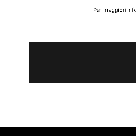
Per maggiori inf