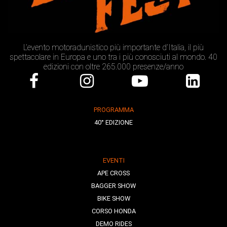
L’evento motoradunistico più importante d’Italia, il più
spettacolare in Europa e uno tra i più conosciuti al mondo. 40
edizioni con oltre 265.000 presenze/anno
PROGRAMMA
40° EDIZIONE
EVENTI
APE CROSS
BAGGER SHOW
BIKE SHOW
CORSO HONDA
DEMO RIDES