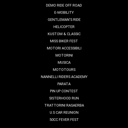
DEMO RIDE OFF ROAD
E-MOBILITY
GENTLEMAN'S RIDE
HELICOPTER
KUSTOM & CLASSIC
MISS BIKER FEST
MOTORI ACCESSIBILI
MOTORINI
MUSICA
MOTOTOURS
NANNELLI RIDERS ACADEMY
PARATA
PIN UP CONTEST
SISTERHOOD RUN
TRATTORINI RASAERBA
U.S CAR REUNION
50CC FEVER FEST