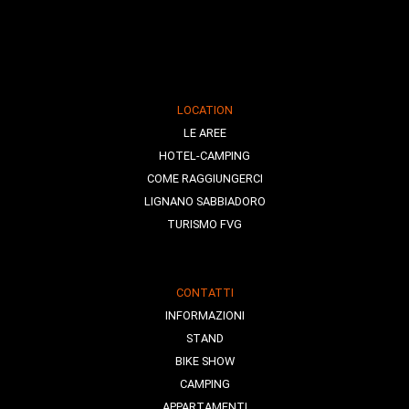
LOCATION
LE AREE
HOTEL-CAMPING
COME RAGGIUNGERCI
LIGNANO SABBIADORO
TURISMO FVG
CONTATTI
INFORMAZIONI
STAND
BIKE SHOW
CAMPING
APPARTAMENTI