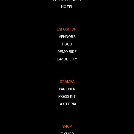
HOTEL
ESPOSITORI
VENDORS
FOOD
DEMO RIDE
E-MOBILITY
STAMPA
PARTNER
PRESS KIT
LA STORIA
SHOP
E-SHOP