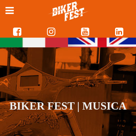
BIKER FEST | MUSICA