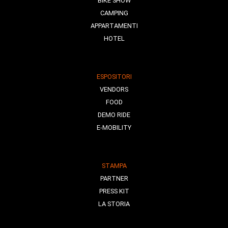
BIKE SHOW
CAMPING
APPARTAMENTI
HOTEL
ESPOSITORI
VENDORS
FOOD
DEMO RIDE
E-MOBILITY
STAMPA
PARTNER
PRESS KIT
LA STORIA