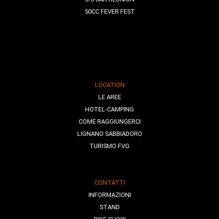
50CC FEVER FEST
LOCATION
LE AREE
HOTEL-CAMPING
COME RAGGIUNGERCI
LIGNANO SABBIADORO
TURISMO FVG
CONTATTI
INFORMAZIONI
STAND