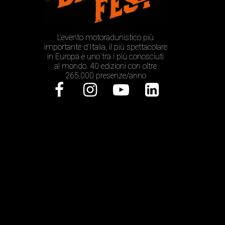
L’evento motoradunistico più
importante d’Italia, il più spettacolare
in Europa e uno tra i più conosciuti
al mondo. 40 edizioni con oltre
265.000 presenze/anno