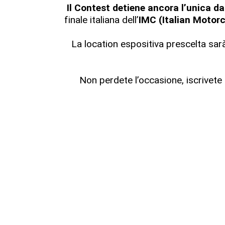
Il Contest detiene ancora l’unica 
finale italiana dell’
IMC (Italian Motor
La location espositiva prescelta sar
Non perdete l’occasione, iscrivete