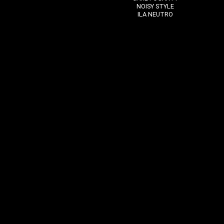
NOISY STYLE
ILA NEUTRO