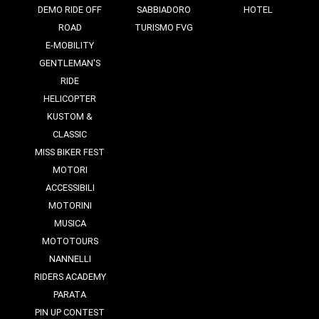
DEMO RIDE OFF
SABBIADORO
HOTEL
ROAD
TURISMO FVG
E-MOBILITY
GENTLEMAN'S
RIDE
HELICOPTER
KUSTOM &
CLASSIC
MISS BIKER FEST
MOTORI
ACCESSIBILI
MOTORINI
MUSICA
MOTOTOURS
NANNELLI
RIDERS ACADEMY
PARATA
PIN UP CONTEST