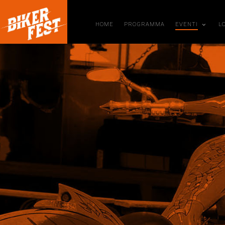
HOME
PROGRAMMA
EVENTI
L