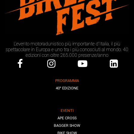
L’evento motoradunistico più importante d’Italia, il più
spettacolare in Europa e uno tra i più conosciuti al mondo. 40
edizioni con oltre 265.000 presenze/anno
PROGRAMMA
40° EDIZIONE
EVENTI
APE CROSS
BAGGER SHOW
BIKE SHOW