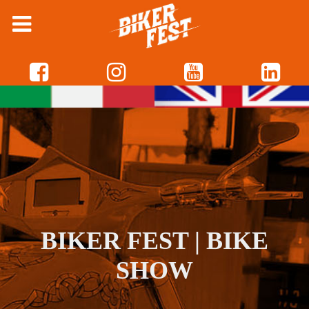
BIKER FEST | BIKE
SHOW