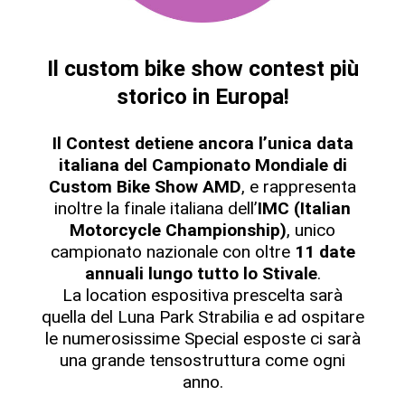
Il custom bike show contest più
storico in Europa!
Il Contest detiene ancora l’unica data
italiana del Campionato Mondiale di
Custom Bike Show AMD
, e rappresenta
inoltre la finale italiana dell’
IMC (Italian
Motorcycle Championship)
, unico
campionato nazionale con oltre
11 date
annuali lungo tutto lo Stivale
.
La location espositiva prescelta sarà
quella del Luna Park Strabilia e ad ospitare
le numerosissime Special esposte ci sarà
una grande tensostruttura come ogni
anno.