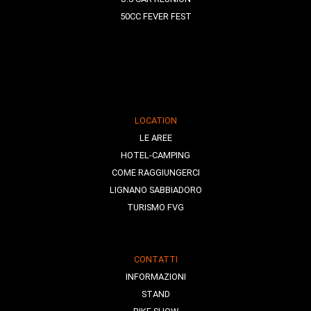
50CC FEVER FEST
LOCATION
LE AREE
HOTEL-CAMPING
COME RAGGIUNGERCI
LIGNANO SABBIADORO
TURISMO FVG
CONTATTI
INFORMAZIONI
STAND