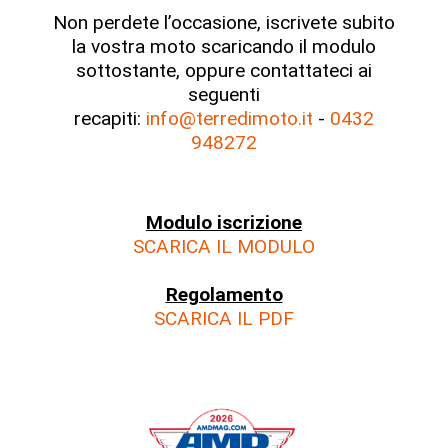
Non perdete l’occasione, iscrivete subito
la vostra moto scaricando il modulo
sottostante, oppure contattateci ai
seguenti
recapiti:
info@terredimoto.it
-
0432
948272
Modulo iscrizione
SCARICA IL MODULO
Regolamento
SCARICA IL PDF