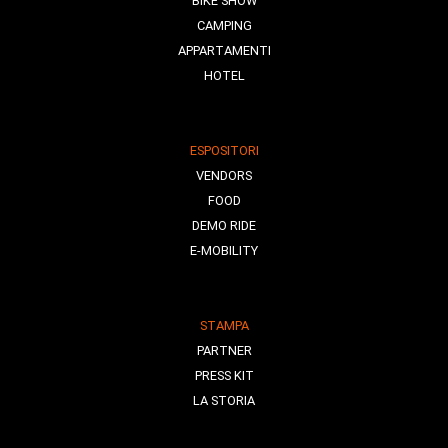
BIKE SHOW
CAMPING
APPARTAMENTI
HOTEL
ESPOSITORI
VENDORS
FOOD
DEMO RIDE
E-MOBILITY
STAMPA
PARTNER
PRESS KIT
LA STORIA