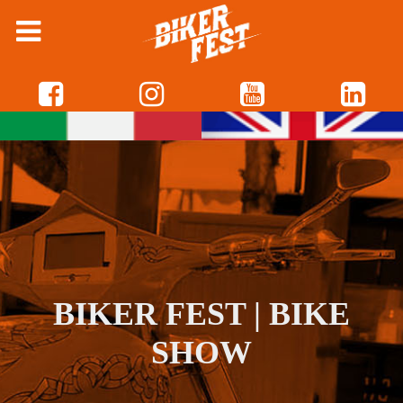
BIKER FEST | BIKE
SHOW