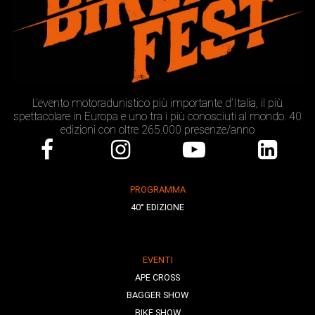
L’evento motoradunistico più importante d’Italia, il più
spettacolare in Europa e uno tra i più conosciuti al mondo. 40
edizioni con oltre 265.000 presenze/anno
PROGRAMMA
40° EDIZIONE
EVENTI
APE CROSS
BAGGER SHOW
BIKE SHOW