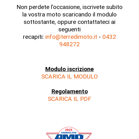
Non perdete l’occasione, iscrivete subito
la vostra moto scaricando il modulo
sottostante, oppure contattateci ai
seguenti
recapiti:
info@terredimoto.it
-
0432
948272
Modulo iscrizione
SCARICA IL MODULO
Regolamento
SCARICA IL PDF