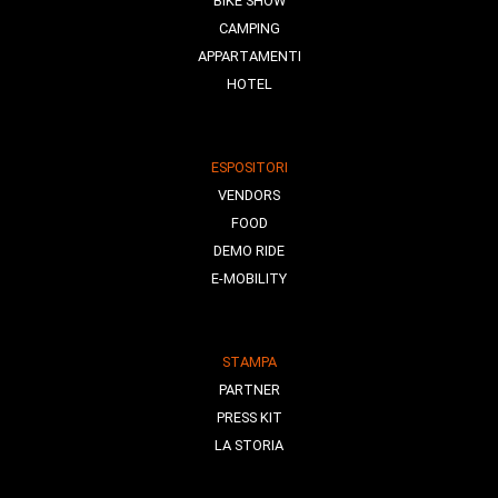
BIKE SHOW
CAMPING
APPARTAMENTI
HOTEL
ESPOSITORI
VENDORS
FOOD
DEMO RIDE
E-MOBILITY
STAMPA
PARTNER
PRESS KIT
LA STORIA