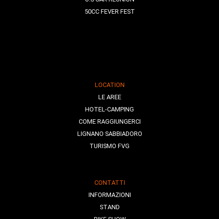
50CC FEVER FEST
LOCATION
LE AREE
HOTEL-CAMPING
COME RAGGIUNGERCI
LIGNANO SABBIADORO
TURISMO FVG
CONTATTI
INFORMAZIONI
STAND