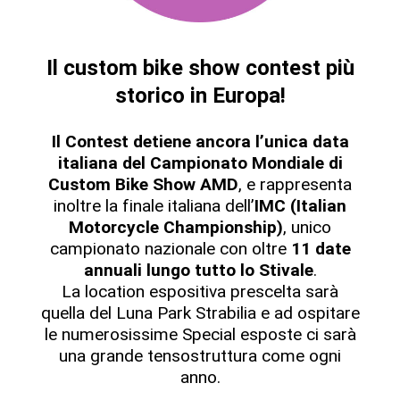
Il custom bike show contest più
storico in Europa!
Il Contest detiene ancora l’unica data
italiana del Campionato Mondiale di
Custom Bike Show AMD
, e rappresenta
inoltre la finale italiana dell’
IMC (Italian
Motorcycle Championship)
, unico
campionato nazionale con oltre
11 date
annuali lungo tutto lo Stivale
.
La location espositiva prescelta sarà
quella del Luna Park Strabilia e ad ospitare
le numerosissime Special esposte ci sarà
una grande tensostruttura come ogni
anno.