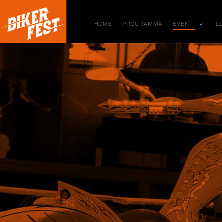
HOME
PROGRAMMA
EVENTI
L