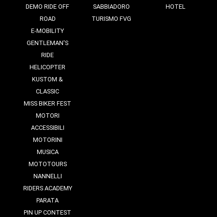
DEMO RIDE OFF
SABBIADORO
HOTEL
ROAD
TURISMO FVG
E-MOBILITY
GENTLEMAN'S
RIDE
HELICOPTER
KUSTOM &
CLASSIC
MISS BIKER FEST
MOTORI
ACCESSIBILI
MOTORINI
MUSICA
MOTOTOURS
NANNELLI
RIDERS ACADEMY
PARATA
PIN UP CONTEST