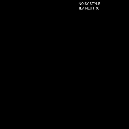
NOISY STYLE
ILA NEUTRO