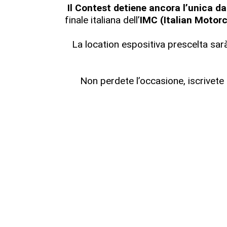
Il Contest detiene ancora l’unica 
finale italiana dell’
IMC (Italian Motor
La location espositiva prescelta sar
Non perdete l’occasione, iscrivete