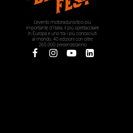
L’evento motoradunistico più
importante d’Italia, il più spettacolare
in Europa e uno tra i più conosciuti
al mondo. 40 edizioni con oltre
265.000 presenze/anno