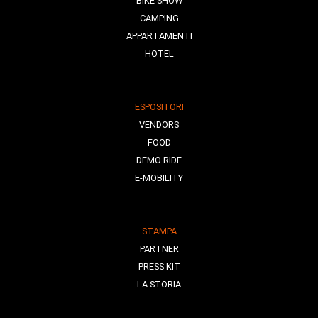
BIKE SHOW
CAMPING
APPARTAMENTI
HOTEL
ESPOSITORI
VENDORS
FOOD
DEMO RIDE
E-MOBILITY
STAMPA
PARTNER
PRESS KIT
LA STORIA