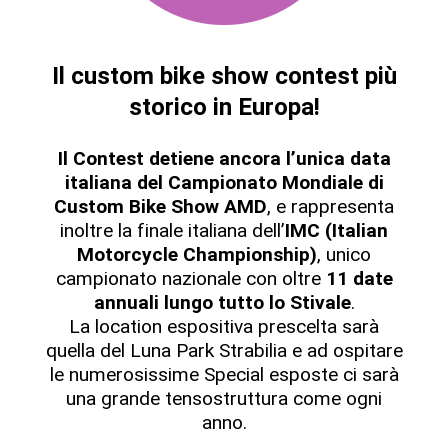
Il custom bike show contest più
storico in Europa!
Il Contest detiene ancora l’unica data
italiana del Campionato Mondiale di
Custom Bike Show AMD
, e rappresenta
inoltre la finale italiana dell’
IMC (Italian
Motorcycle Championship)
, unico
campionato nazionale con oltre
11 date
annuali lungo tutto lo Stivale
.
La location espositiva prescelta sarà
quella del Luna Park Strabilia e ad ospitare
le numerosissime Special esposte ci sarà
una grande tensostruttura come ogni
anno.