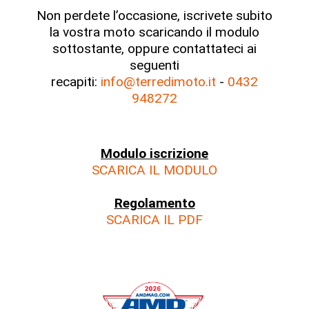
Non perdete l’occasione, iscrivete subito
la vostra moto scaricando il modulo
sottostante, oppure contattateci ai
seguenti
recapiti:
info@terredimoto.it
-
0432
948272
Modulo iscrizione
SCARICA IL MODULO
Regolamento
SCARICA IL PDF