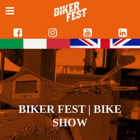
BIKER FEST | BIKE
SHOW