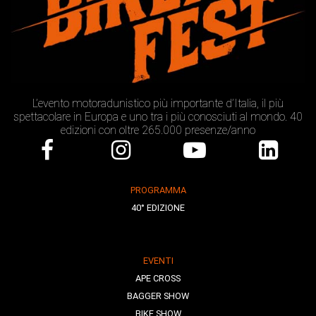
L’evento motoradunistico più importante d’Italia, il più
spettacolare in Europa e uno tra i più conosciuti al mondo. 40
edizioni con oltre 265.000 presenze/anno
PROGRAMMA
40° EDIZIONE
EVENTI
APE CROSS
BAGGER SHOW
BIKE SHOW