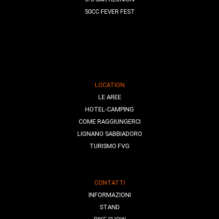
50CC FEVER FEST
LOCATION
LE AREE
HOTEL-CAMPING
COME RAGGIUNGERCI
LIGNANO SABBIADORO
TURISMO FVG
CONTATTI
INFORMAZIONI
STAND